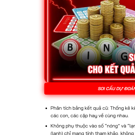
SOI CẦU DỰ ĐOÁN
Phân tích bảng kết quả cũ: Thống kê k
các con, các cặp hay về cùng nhau.​
Không phụ thuộc vào số “nóng” và “lạnh
(lạnh) chỉ mang tính tham khảo, không