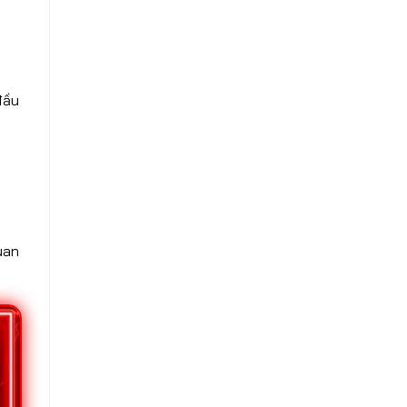
đầu
uan