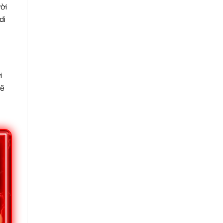
ời
di
i
sẽ