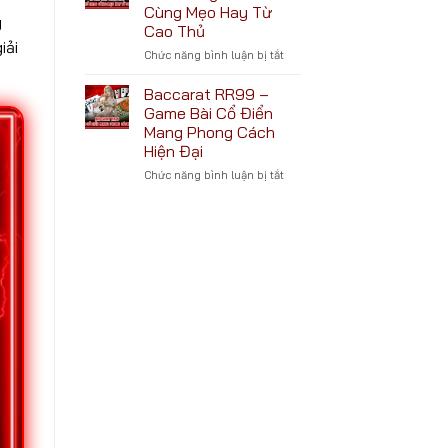
Chơi
Trúng
Cùng Mẹo Hay Từ
Xổ
y
Lớn
Cao Thủ
Số
Ngay
iải
Miền
ở
Chức năng bình luận bị tắt
Bắc
Hướng
Giúp
Dẫn
Baccarat RR99 –
Tăng
Cách
Game Bài Cổ Điển
Tỷ
Chơi
Mang Phong Cách
Lệ
Rồng
Hiện Đại
Trúng
Hổ
RR99
ở
Chức năng bình luận bị tắt
Cùng
Baccarat
Mẹo
RR99
Hay
–
Từ
Game
Cao
Bài
Thủ
Cổ
Điển
Mang
Phong
Cách
Hiện
Đại