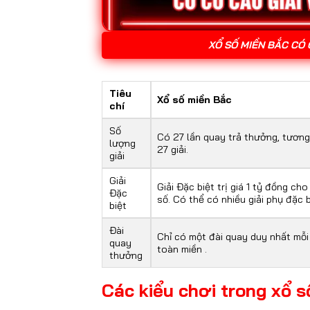
XỔ SỐ MIỀN BẮC CÓ 
Tiêu
Xổ số miền Bắc
chí
Số
Có 27 lần quay trả thưởng, tương
lượng
27 giải​.
giải
Giải
Giải Đặc biệt trị giá 1 tỷ đồng ch
Đặc
số. Có thể có nhiều giải phụ đặc bi
biệt
Đài
Chỉ có một đài quay duy nhất mỗ
quay
toàn miền ​.
thưởng
Các kiểu chơi trong xổ s