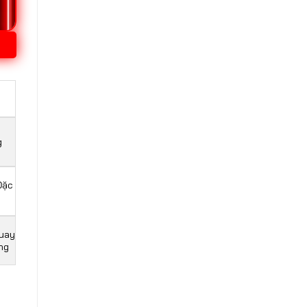
g
Đặc
quay
ng