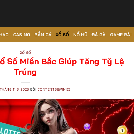
THAO
CASINO
BẮN CÁ
XỔ SỐ
NỔ HŨ
ĐÁ GÀ
GAME BÀI
XỔ SỐ
ổ Số Miền Bắc Giúp Tăng Tỷ Lệ
Trúng
THÁNG 11 8, 2025
BỞI
CONTENT58WIN123