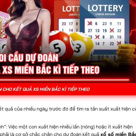
 CHO KẾT QUẢ XS MIỀN BẮC KÌ TIẾP THEO
ết quả của nhiều ngày trước đó để tìm ra tần suất xuất hiện c
”: Việc một con xuất hiện nhiều lần (nóng) hoặc ít xuất hiện
 phải là cơ sở chắc chắn cho dự đoán kết quả
xổ số miền Bắ