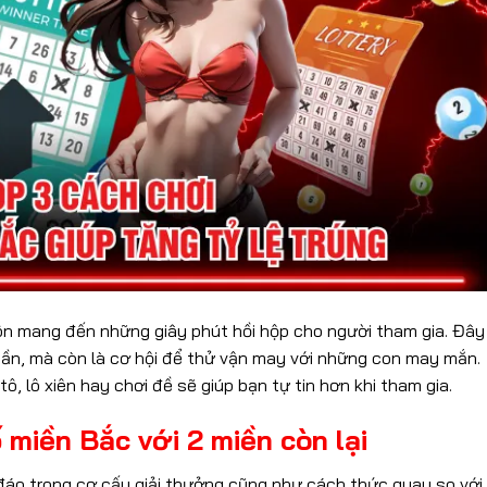
ôn mang đến những giây phút hồi hộp cho người tham gia. Đây
thuần, mà còn là cơ hội để thử vận may với những con may mắn.
tô, lô xiên hay chơi đề sẽ giúp bạn tự tin hơn khi tham gia.
 miền Bắc với 2 miền còn lại
áo trong cơ cấu giải thưởng cũng như cách thức quay so với