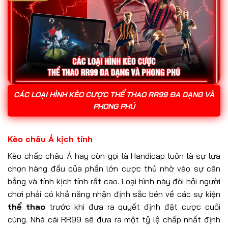
CÁC LOẠI HÌNH KÈO CƯỢC THỂ THAO RR99 ĐA DẠNG VÀ
PHONG PHÚ
Kèo châu Á kịch tính
Kèo chấp châu Á hay còn gọi là Handicap luôn là sự lựa
chọn hàng đầu của phần lớn cược thủ nhờ vào sự cân
bằng và tính kịch tính rất cao. Loại hình này đòi hỏi người
chơi phải có khả năng nhận định sắc bén về các sự kiện
thể thao
trước khi đưa ra quyết định đặt cược cuối
cùng. Nhà cái RR99 sẽ đưa ra một tỷ lệ chấp nhất định