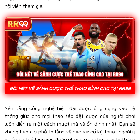
hội viên tham gia.
ĐÔI NÉT VỀ SẢNH CƯỢC THỂ THAO ĐỈNH CAO TẠI RR99
Nền tảng công nghệ hiện đại được ứng dụng vào hệ
thống giúp cho mọi thao tác đặt cược của người chơi
luôn diễn ra một cách mượt mà và ổn định nhất. Bạn sẽ
không bao giờ phải lo lắng về các sự cố kỹ thuật ngoài ý
muốn có thể làm gián đoạn những giây phút giải trí thăng