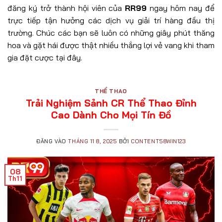
đăng ký trở thành hội viên của
RR99
ngay hôm nay để
trực tiếp tận hưởng các dịch vụ giải trí hàng đầu thị
trường. Chúc các bạn sẽ luôn có những giây phút thăng
hoa và gặt hái được thật nhiều thắng lợi vẻ vang khi tham
gia đặt cược tại đây.
THỂ THAO
Trải Nghiệm Sảnh CR Thể Thao Đỉnh
Cao Dành Cho Mọi Tín Đồ
ĐĂNG VÀO
THÁNG 11 8, 2025
BỞI
CONTENT58WIN123
08
Th11