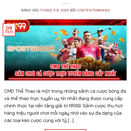
ĐĂNG VÀO
THÁNG 11 8, 2025
BỞI
CONTENT58WIN123
08
Th11
CMD Thể Thao là một trong những sảnh cá cược bóng đá
và thể thao trực tuyến uy tín nhất đang được cung cấp
chính thức tại nền tảng giải trí RR99. Sảnh cược thu hút
hàng triệu người chơi mỗi ngày nhờ vào sự đa dạng của
các loại kèo cược cùng với tỷ […]