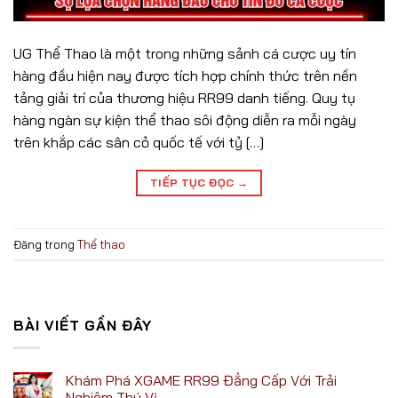
UG Thể Thao là một trong những sảnh cá cược uy tín
hàng đầu hiện nay được tích hợp chính thức trên nền
tảng giải trí của thương hiệu RR99 danh tiếng. Quy tụ
hàng ngàn sự kiện thể thao sôi động diễn ra mỗi ngày
trên khắp các sân cỏ quốc tế với tỷ […]
TIẾP TỤC ĐỌC
→
Đăng trong
Thể thao
BÀI VIẾT GẦN ĐÂY
Khám Phá XGAME RR99 Đẳng Cấp Với Trải
Nghiệm Thú Vị