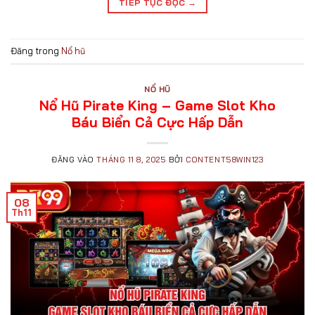
TIẾP TỤC ĐỌC
→
Đăng trong
Nổ hũ
NỔ HŨ
Nổ Hũ Pirate King – Game Slot Kho
Báu Biển Cả Cực Hấp Dẫn
ĐĂNG VÀO
THÁNG 11 8, 2025
BỞI
CONTENT58WIN123
08
Th11