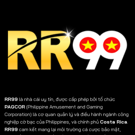
Điển
Cao
Mang
Thủ
Phong
Cách
Hiện
Đại
RR99
là nhà cái uy tín, được cấp phép bởi tổ chức
PAGCOR
(Philippine Amusement and Gaming
Corporation) là cơ quan quản lý và điều hành ngành công
nghiệp cờ bạc của Philippines, và chính phủ
Costa Rica
.
RR99
cam kết mang lại môi trường cá cược bảo mật,