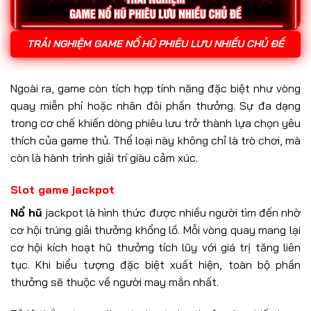
TRẢI NGHIỆM GAME NỔ HŨ PHIÊU LƯU NHIỀU CHỦ ĐỀ
Ngoài ra, game còn tích hợp tính năng đặc biệt như vòng
quay miễn phí hoặc nhân đôi phần thưởng. Sự đa dạng
trong cơ chế khiến dòng phiêu lưu trở thành lựa chọn yêu
thích của game thủ. Thể loại này không chỉ là trò chơi, mà
còn là hành trình giải trí giàu cảm xúc.
Slot game jackpot
Nổ hũ
jackpot là hình thức được nhiều người tìm đến nhờ
cơ hội trúng giải thưởng khổng lồ. Mỗi vòng quay mang lại
cơ hội kích hoạt hũ thưởng tích lũy với giá trị tăng liên
tục. Khi biểu tượng đặc biệt xuất hiện, toàn bộ phần
thưởng sẽ thuộc về người may mắn nhất.