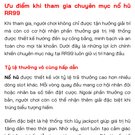
Ưu điểm khi tham gia chuyên mục nổ hũ
RR99
Khi tham gia, người chơi không chỉ được tận hưởng giải trí
mà còn có cơ hội nhận phần thưởng giá trị. Hệ thống
được thiết kế hướng đến sự công bằng, minh bạch và an
toàn cho mọi tài khoản. Dưới đây là những lợi ích chính
khiến chuyên mục này tại RR99 luôn giữ vị trí hàng đầu.
Tỷ lệ thưởng vô cùng hấp dẫn
Nổ hũ
được thiết kế với tỷ lệ trả thưởng cao hơn nhiều
dòng slot khác. Mỗi vòng quay đều mang cơ hội nhân đôi
hoặc nhân ba số tiền đặt cược. Ngoài phần thưởng cơ
bản, người chơi còn có thể nhận thêm giải đặc biệt khi
trúng biểu tượng hiếm.
Điểm đặc biệt là hệ thống tích lũy jackpot giúp giá trị hũ
tăng dần theo thời gian. Nhờ vậy, slot luôn tạo cảm giác