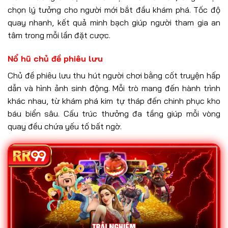
chọn lý tưởng cho người mới bắt đầu khám phá. Tốc độ
quay nhanh, kết quả minh bạch giúp người tham gia an
tâm trong mỗi lần đặt cược.
Nổ hũ chủ đề phiêu lưu
Chủ đề phiêu lưu thu hút người chơi bằng cốt truyện hấp
dẫn và hình ảnh sinh động. Mỗi trò mang đến hành trình
khác nhau, từ khám phá kim tự tháp đến chinh phục kho
báu biển sâu. Cấu trúc thưởng đa tầng giúp mỗi vòng
quay đều chứa yếu tố bất ngờ.