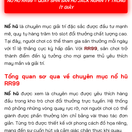
NỔ HŨ RR99 – QUAY SPIN SĂN HŨ JACK NGHÌN TỶ TRONG
ÍT GIÂY
Nổ hũ
là chuyên mục giải trí đặc sắc được đầu tư mạnh
mẽ, quy tụ hàng trăm trò slot đổi thưởng chất lượng cao.
Tại đây, người chơi có thể tham gia săn thưởng mỗi ngày
với tỉ lệ thắng cực kỳ hấp dẫn. Với
RR99
, sân chơi trở
thành điểm đến lý tưởng cho mọi game thủ yêu thích
may mắn và giải trí.
Tổng quan sơ qua về chuyên mục nổ hũ
RR99
Nổ hũ
được xem là chuyên mục được yêu thích hàng
đầu trong kho trò chơi đổi thưởng trực tuyến. Hệ thống
mô phỏng những vòng quay rực rỡ, nơi người chơi có thể
giành được phần thưởng lớn chỉ bằng vài thao tác đơn
giản. Từng trò được thiết kế với phong cách đồ họa riêng,
mang đến sự cuốn hút và cảm giác chân thực khi quay.