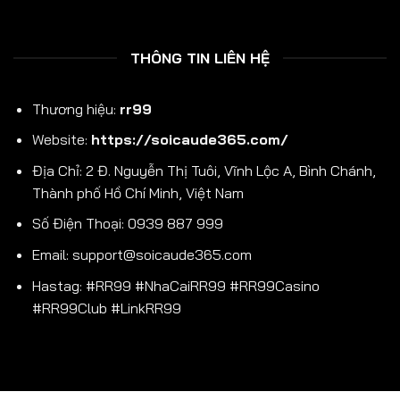
THÔNG TIN LIÊN HỆ
Thương hiệu:
rr99
Website:
https://soicaude365.com/
Địa Chỉ: 2 Đ. Nguyễn Thị Tuôi, Vĩnh Lộc A, Bình Chánh,
Thành phố Hồ Chí Minh, Việt Nam
Số Điện Thoại: 0939 887 999
Email:
support@soicaude365.com
Hastag: #RR99 #NhaCaiRR99 #RR99Casino
#RR99Club #LinkRR99