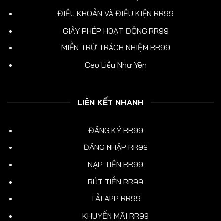
ĐIỀU KHOẢN VÀ ĐIỀU KIỆN RR99
GIẤY PHÉP HOẠT ĐỘNG RR99
MIỄN TRỪ TRÁCH NHIỆM RR99
Ceo Liễu Như Yên
LIÊN KẾT NHANH
ĐĂNG KÝ RR99
ĐĂNG NHẬP RR99
NẠP TIỀN RR99
RÚT TIỀN RR99
TẢI APP RR99
KHUYẾN MÃI RR99