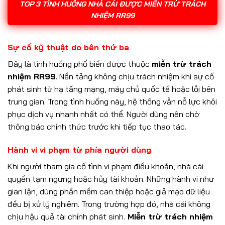
TOP 3 TÌNH HUỐNG NHÀ CÁI ĐƯỢC MIỄN TRỪ TRÁCH
NHIỆM RR99
Sự cố kỹ thuật do bên thứ ba
Đây là tình huống phổ biến được thuộc
miễn trừ trách
nhiệm RR99
. Nền tảng không chịu trách nhiệm khi sự cố
phát sinh từ hạ tầng mạng, máy chủ quốc tế hoặc lỗi bên
trung gian. Trong tình huống này, hệ thống vẫn nỗ lực khôi
phục dịch vụ nhanh nhất có thể. Người dùng nên chờ
thông báo chính thức trước khi tiếp tục thao tác.
Hành vi vi phạm từ phía người dùng
Khi người tham gia cố tình vi phạm điều khoản, nhà cái
quyền tạm ngưng hoặc hủy tài khoản. Những hành vi như
gian lận, dùng phần mềm can thiệp hoặc giả mạo dữ liệu
đều bị xử lý nghiêm. Trong trường hợp đó, nhà cái không
chịu hậu quả tài chính phát sinh.
Miễn trừ trách nhiệm