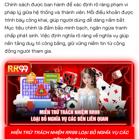
Chính sách được ban hành để xác định rõ ràng phạm vi
pháp lý giữa hệ thống và thành viên. Mỗi điều khoản được
trình bày công khai, giúp người dùng dễ dàng nắm bắt.
Mục tiêu chính là đảm bảo minh bạch, ngăn ngừa tranh
chấp phát sinh. Việc định nghĩa rõ ràng về nghĩa vụ giúp
nền tảng duy trì công bằng, giữ vững niềm tin từ cộng
đồng người tham gia.
MIỄN TRỪ TRÁCH NHIỆM RR99 LOẠI BỎ NGHĨA VỤ CÁC